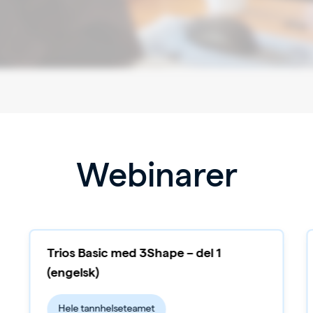
Webinarer
Trios Basic med 3Shape – del 1
(engelsk)
Hele tannhelseteamet