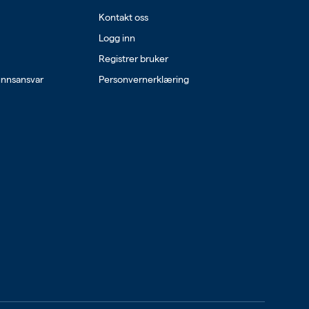
Kontakt oss
Logg inn
Registrer bruker
unnsansvar
Personvernerklæring