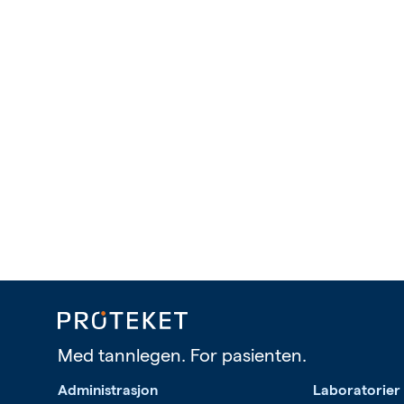
Med tannlegen. For pasienten.
Administrasjon
Laboratorier