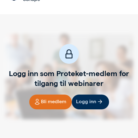
Logg inn som Proteket-medlem for
tilgang til webinarer
Bli medlem
Logg inn