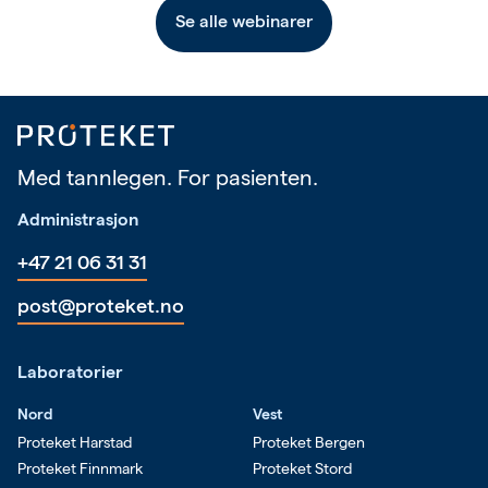
Se alle
webinarer
Med tannlegen. For pasienten.
Administrasjon
+47 21 06 31 31
post@proteket.no
Laboratorier
Nord
Vest
Proteket Harstad
Proteket Bergen
Proteket Finnmark
Proteket Stord