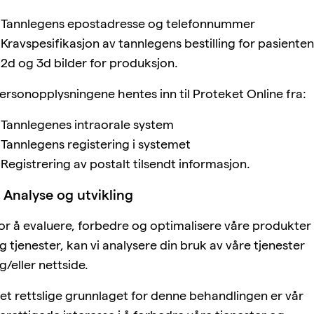
 Tannlegens epostadresse og telefonnummer
 Kravspesifikasjon av tannlegens bestilling for pasienten
 2d og 3d bilder for produksjon.
ersonopplysningene hentes inn til Proteket Online fra:
 Tannlegenes intraorale system
 Tannlegens registering i systemet
 Registrering av postalt tilsendt informasjon.
 Analyse og utvikling
or å evaluere, forbedre og optimalisere våre produkter
g tjenester, kan vi analysere din bruk av våre tjenester
g/eller nettside.
et rettslige grunnlaget for denne behandlingen er vår