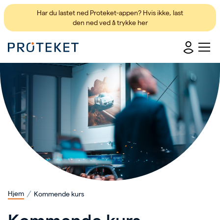
Har du lastet ned Proteket-appen? Hvis ikke,
last
den ned ved å trykke her
Hjem
Kommende kurs