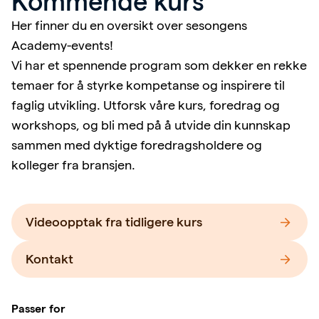
Kommende kurs
Her finner du en oversikt over sesongens
Academy-events!
Vi har et spennende program som dekker en rekke
temaer for å styrke kompetanse og inspirere til
faglig utvikling. Utforsk våre kurs, foredrag og
workshops, og bli med på å utvide din kunnskap
sammen med dyktige foredragsholdere og
kolleger fra bransjen.
Videoopptak fra tidligere kurs
Kontakt
Passer for