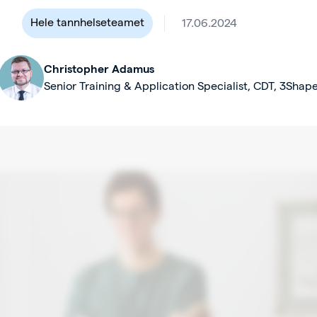
Hele tannhelseteamet
17.06.2024
Christopher Adamus
Senior Training & Application Specialist, CDT, 3Shap