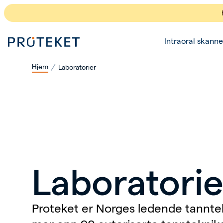
Intraoral skanne
Hjem
Laboratorier
Laboratorie
Proteket er Norges ledende tannte