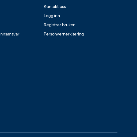
Kontakt oss
Logg inn
Registrer bruker
unnsansvar
Personvernerklæring