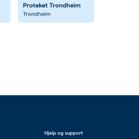
Proteket Trondheim
Trondheim
Hjelp og support