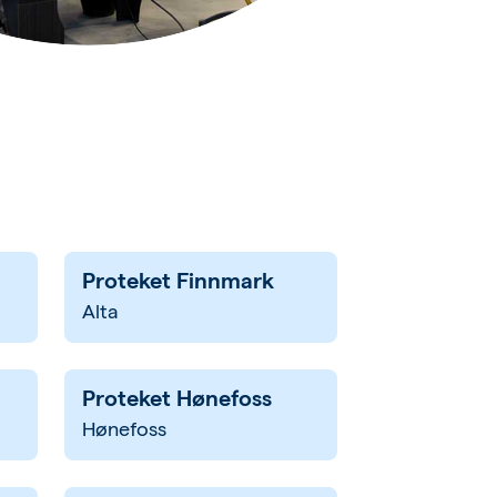
Proteket Finnmark
Alta
Proteket Hønefoss
Hønefoss